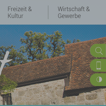
Freizeit &
Wirtschaft &
Kultur
Gewerbe
t