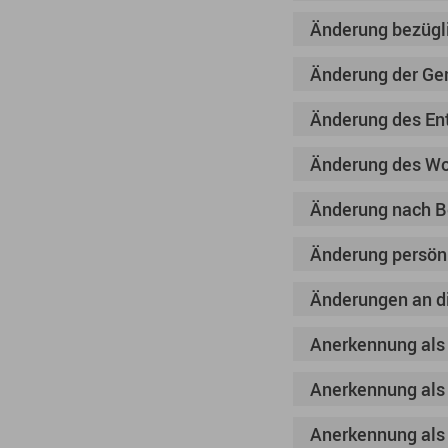
Änderung bezügli
Änderung der Ge
Änderung des En
Änderung des Wo
Änderung nach Be
Änderung persönl
Änderungen an d
Anerkennung als
Anerkennung als
Anerkennung als 