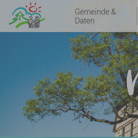
Gemeinde &
Daten