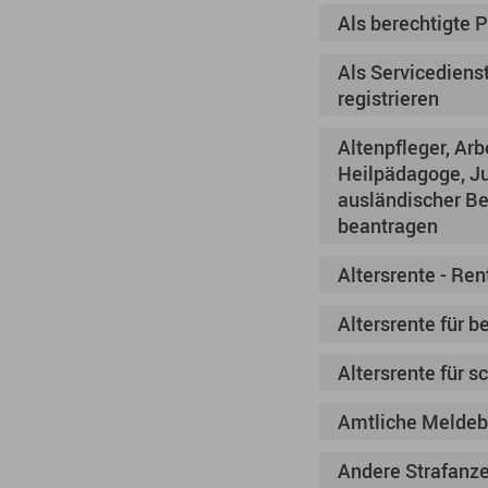
Als berechtigte 
Als Servicediens
registrieren
Altenpfleger, Arb
Heilpädagoge, Ju
ausländischer Be
beantragen
Altersrente - Ren
Altersrente für 
Altersrente für 
Amtliche Meldeb
Andere Strafanze