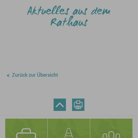
Aktuelles aus dem
Rathaus
Zurück zur Übersicht