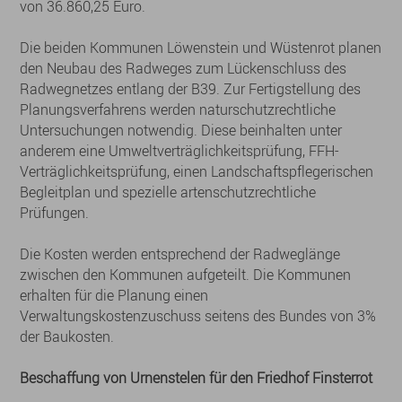
von 36.860,25 Euro.
Die beiden Kommunen Löwenstein und Wüstenrot planen
den Neubau des Radweges zum Lückenschluss des
Radwegnetzes entlang der B39. Zur Fertigstellung des
Planungsverfahrens werden naturschutzrechtliche
Untersuchungen notwendig. Diese beinhalten unter
anderem eine Umweltverträglichkeitsprüfung, FFH-
Verträglichkeitsprüfung, einen Landschaftspflegerischen
Begleitplan und spezielle artenschutzrechtliche
Prüfungen.
Die Kosten werden entsprechend der Radweglänge
zwischen den Kommunen aufgeteilt. Die Kommunen
erhalten für die Planung einen
Verwaltungskostenzuschuss seitens des Bundes von 3%
der Baukosten.
Beschaffung von Urnenstelen für den Friedhof Finsterrot