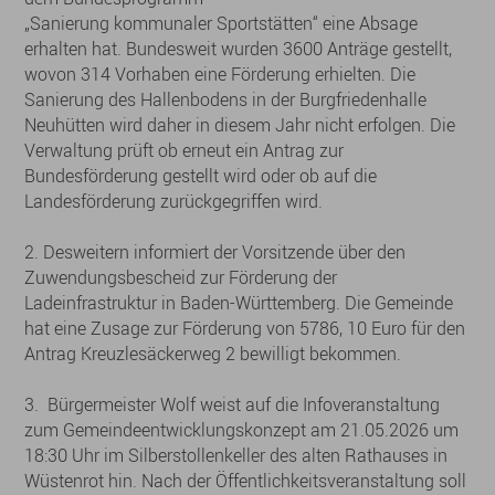
„Sanierung kommunaler Sportstätten“ eine Absage
erhalten hat. Bundesweit wurden 3600 Anträge gestellt,
wovon 314 Vorhaben eine Förderung erhielten. Die
Sanierung des Hallenbodens in der Burgfriedenhalle
Neuhütten wird daher in diesem Jahr nicht erfolgen. Die
Verwaltung prüft ob erneut ein Antrag zur
Bundesförderung gestellt wird oder ob auf die
Landesförderung zurückgegriffen wird.
2. Desweitern informiert der Vorsitzende über den
Zuwendungsbescheid zur Förderung der
Ladeinfrastruktur in Baden-Württemberg. Die Gemeinde
hat eine Zusage zur Förderung von 5786, 10 Euro für den
Antrag Kreuzlesäckerweg 2 bewilligt bekommen.
3. Bürgermeister Wolf weist auf die Infoveranstaltung
zum Gemeindeentwicklungskonzept am 21.05.2026 um
18:30 Uhr im Silberstollenkeller des alten Rathauses in
Wüstenrot hin. Nach der Öffentlichkeitsveranstaltung soll