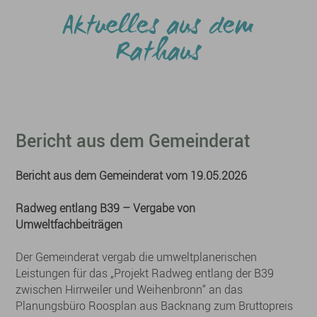
Aktuelles aus dem
Rathaus
Bericht aus dem Gemeinderat
Bericht aus dem Gemeinderat vom 19.05.2026
Radweg entlang B39 – Vergabe von
Umweltfachbeiträgen
Der Gemeinderat vergab die umweltplanerischen
Leistungen für das „Projekt Radweg entlang der B39
zwischen Hirrweiler und Weihenbronn“ an das
Planungsbüro Roosplan aus Backnang zum Bruttopreis