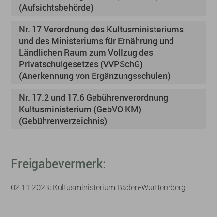
(Aufsichtsbehörde)
Nr. 17 Verordnung des Kultusministeriums
und des Ministeriums für Ernährung und
Ländlichen Raum zum Vollzug des
Privatschulgesetzes (VVPSchG)
(Anerkennung von Ergänzungsschulen)
Nr. 17.2 und 17.6 Gebührenverordnung
Kultusministerium (GebVO KM)
(Gebührenverzeichnis)
Freigabevermerk:
02.11.2023; Kultusministerium Baden-Württemberg