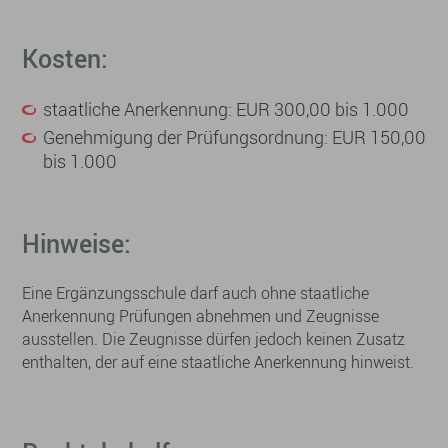
Kosten:
staatliche Anerkennung: EUR 300,00 bis 1.000
Genehmigung der Prüfungsordnung: EUR 150,00
bis 1.000
Hinweise:
Eine Ergänzungsschule darf auch ohne staatliche
Anerkennung Prüfungen abnehmen und Zeugnisse
ausstellen. Die Zeugnisse dürfen jedoch keinen Zusatz
enthalten, der auf eine staatliche Anerkennung hinweist.