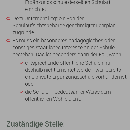
Ergänzungsschule derselben Schulart
einrichtet.
Dem Unterricht liegt ein von der
Schulaufsichtsbehörde genehmigter Lehrplan
zugrunde.
Es muss ein besonderes pädagogisches oder
sonstiges staatliches Interesse an der Schule
bestehen.
Das ist besonders dann der Fall, wenn
entsprechende öffentliche Schulen nur
deshalb nicht errichtet werden, weil bereits
eine private Ergänzungsschule vorhanden ist
oder
die Schule in bedeutsamer Weise dem
öffentlichen Wohle dient.
Zuständige Stelle: