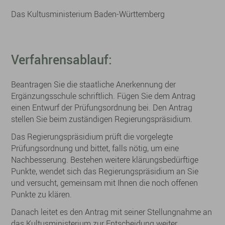
Das Kultusministerium Baden-Württemberg
Verfahrensablauf:
Beantragen Sie die staatliche Anerkennung der
Ergänzungsschule schriftlich. Fügen Sie dem Antrag
einen Entwurf der Prüfungsordnung bei. Den Antrag
stellen Sie beim zuständigen Regierungspräsidium.
Das Regierungspräsidium prüft die vorgelegte
Prüfungsordnung und bittet, falls nötig, um eine
Nachbesserung. Bestehen weitere klärungsbedürftige
Punkte, wendet sich das Regierungspräsidium an Sie
und versucht, gemeinsam mit Ihnen die noch offenen
Punkte zu klären.
Danach leitet es den Antrag mit seiner Stellungnahme an
das Kultusministerium zur Entscheidung weiter.