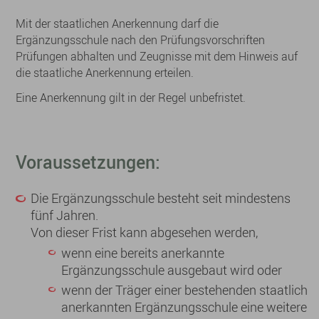
Mit der staatlichen Anerkennung darf die
Ergänzungsschule nach den Prüfungsvorschriften
Prüfungen abhalten und Zeugnisse mit dem Hinweis auf
die staatliche Anerkennung erteilen.
Eine Anerkennung gilt in der Regel unbefristet.
Voraussetzungen:
Die Ergänzungsschule besteht seit mindestens
fünf Jahren.
Von dieser Frist kann abgesehen werden,
wenn eine bereits anerkannte
Ergänzungsschule ausgebaut wird oder
wenn der Träger einer bestehenden staatlich
anerkannten Ergänzungsschule eine weitere