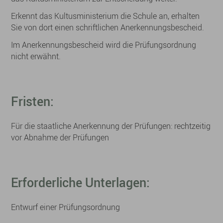
Erkennt das Kultusministerium die Schule an, erhalten
Sie von dort einen schriftlichen Anerkennungsbescheid.
Im Anerkennungsbescheid wird die Prüfungsordnung
nicht erwähnt.
Fristen:
Für die staatliche Anerkennung der Prüfungen: rechtzeitig
vor Abnahme der Prüfungen
Erforderliche Unterlagen:
Entwurf einer Prüfungsordnung