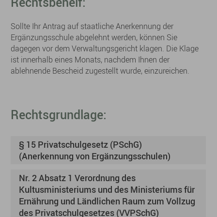
Rechtsbehelf:
Sollte Ihr Antrag auf staatliche Anerkennung der
Ergänzungsschule abgelehnt werden, können Sie
dagegen vor dem Verwaltungsgericht klagen. Die Klage
ist innerhalb eines Monats, nachdem Ihnen der
ablehnende Bescheid zugestellt wurde, einzureichen.
Rechtsgrundlage:
§ 15 Privatschulgesetz (PSchG)
(Anerkennung von Ergänzungsschulen)
Nr. 2 Absatz 1 Verordnung des
Kultusministeriums und des Ministeriums für
Ernährung und Ländlichen Raum zum Vollzug
des Privatschulgesetzes (VVPSchG)