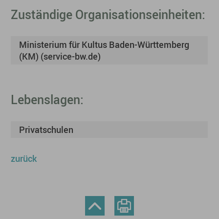
Zuständige Organisationseinheiten:
Ministerium für Kultus Baden-Württemberg
(KM) (service-bw.de)
Lebenslagen:
Privatschulen
zurück