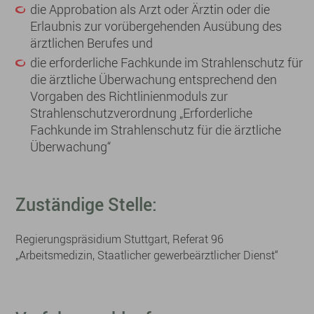
die Approbation als Arzt oder Ärztin oder die
Erlaubnis zur vorübergehenden Ausübung des
ärztlichen Berufes und
die erforderliche Fachkunde im Strahlenschutz für
die ärztliche Überwachung entsprechend den
Vorgaben des Richtlinienmoduls zur
Strahlenschutzverordnung „Erforderliche
Fachkunde im Strahlenschutz für die ärztliche
Überwachung“
Zuständige Stelle:
Regierungspräsidium Stuttgart, Referat 96
„Arbeitsmedizin, Staatlicher gewerbeärztlicher Dienst“