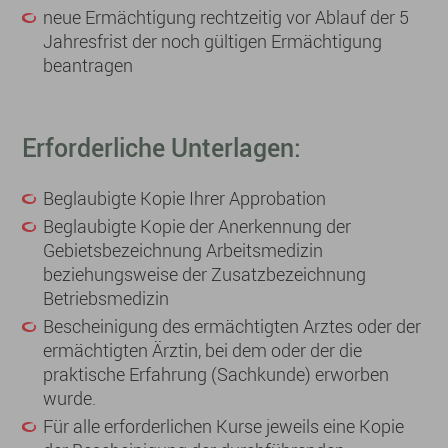
neue Ermächtigung rechtzeitig vor Ablauf der 5
Jahresfrist der noch gültigen Ermächtigung
beantragen
Erforderliche Unterlagen:
Beglaubigte Kopie Ihrer Approbation
Beglaubigte Kopie der Anerkennung der
Gebietsbezeichnung Arbeitsmedizin
beziehungsweise der Zusatzbezeichnung
Betriebsmedizin
Bescheinigung des ermächtigten Arztes oder der
ermächtigten Ärztin, bei dem oder der die
praktische Erfahrung (Sachkunde) erworben
wurde.
Für alle erforderlichen Kurse jeweils eine Kopie