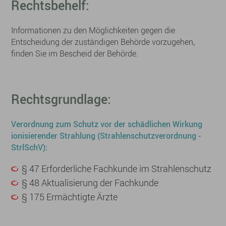
Rechtsbehelf:
Informationen zu den Möglichkeiten gegen die
Entscheidung der zuständigen Behörde vorzugehen,
finden Sie im Bescheid der Behörde.
Rechtsgrundlage:
Verordnung zum Schutz vor der schädlichen Wirkung
ionisierender Strahlung (Strahlenschutzverordnung -
StrlSchV):
§ 47 Erforderliche Fachkunde im Strahlenschutz
§ 48 Aktualisierung der Fachkunde
§ 175 Ermächtigte Ärzte