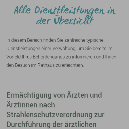
Alle Dienstleistungen in
der Übersicht
In diesem Bereich finden Sie zahlreiche typische
Dienstleistungen einer Verwaltung, um Sie bereits im
Vorfeld Ihres Behördengangs zu informieren und Ihnen
den Besuch im Rathaus zu erleichtern.
Ermächtigung von Ärzten und
Ärztinnen nach
Strahlenschutzverordnung zur
Durchführung der ärztlichen