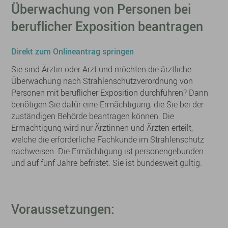
Überwachung von Personen bei
beruflicher Exposition beantragen
Direkt zum Onlineantrag springen
Sie sind Ärztin oder Arzt und möchten die ärztliche
Überwachung nach Strahlenschutzverordnung von
Personen mit beruflicher Exposition durchführen? Dann
benötigen Sie dafür eine Ermächtigung, die Sie bei der
zuständigen Behörde beantragen können. Die
Ermächtigung wird nur Ärztinnen und Ärzten erteilt,
welche die erforderliche Fachkunde im Strahlenschutz
nachweisen. Die Ermächtigung ist personengebunden
und auf fünf Jahre befristet. Sie ist bundesweit gültig.
Voraussetzungen: