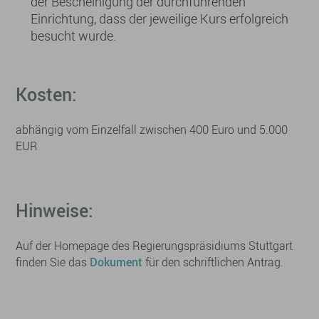
der Bescheinigung der durchführenden
Einrichtung, dass der jeweilige Kurs erfolgreich
besucht wurde.
Kosten:
abhängig vom Einzelfall zwischen 400 Euro und 5.000
EUR
Hinweise:
Auf der Homepage des Regierungspräsidiums Stuttgart
finden Sie das
Dokument
für den schriftlichen Antrag.