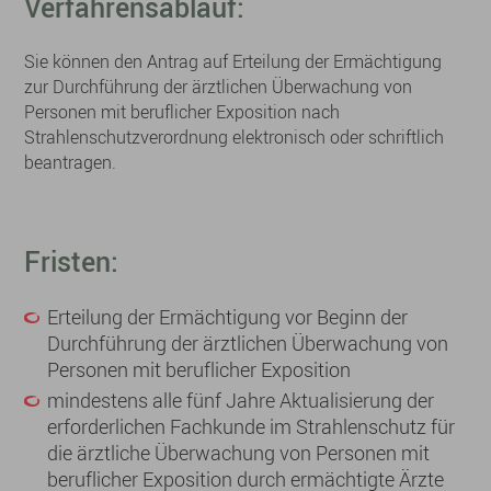
Verfahrensablauf:
Sie können den Antrag auf Erteilung der Ermächtigung
zur Durchführung der ärztlichen Überwachung von
Personen mit beruflicher Exposition nach
Strahlenschutzverordnung elektronisch oder schriftlich
beantragen.
Fristen:
Erteilung der Ermächtigung vor Beginn der
Durchführung der ärztlichen Überwachung von
Personen mit beruflicher Exposition
mindestens alle fünf Jahre Aktualisierung der
erforderlichen Fachkunde im Strahlenschutz für
die ärztliche Überwachung von Personen mit
beruflicher Exposition durch ermächtigte Ärzte