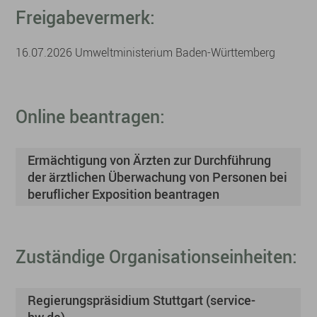
Freigabevermerk:
16.07.2026 Umweltministerium Baden-Württemberg
Online beantragen:
Ermächtigung von Ärzten zur Durchführung
der ärztlichen Überwachung von Personen bei
beruflicher Exposition beantragen
Zuständige Organisationseinheiten:
Regierungspräsidium Stuttgart (service-