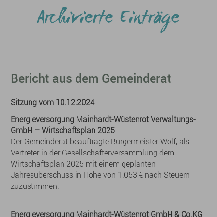
Archivierte Einträge
Bericht aus dem Gemeinderat
Sitzung vom 10.12.2024
Energieversorgung Mainhardt-Wüstenrot Verwaltungs-
GmbH – Wirtschaftsplan 2025
Der Gemeinderat beauftragte Bürgermeister Wolf, als
Vertreter in der Gesellschafterversammlung dem
Wirtschaftsplan 2025 mit einem geplanten
Jahresüberschuss in Höhe von 1.053 € nach Steuern
zuzustimmen.
Energieversorgung Mainhardt-Wüstenrot GmbH & Co.KG