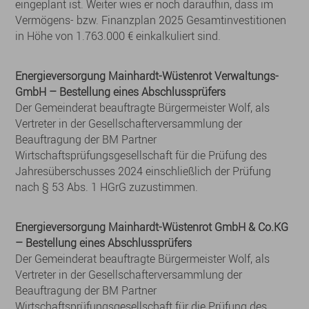
eingeplant ist. Weiter wies er noch daraufhin, dass im
Vermögens- bzw. Finanzplan 2025 Gesamtinvestitionen
in Höhe von 1.763.000 € einkalkuliert sind.
Energieversorgung Mainhardt-Wüstenrot Verwaltungs-
GmbH – Bestellung eines Abschlussprüfers
Der Gemeinderat beauftragte Bürgermeister Wolf, als
Vertreter in der Gesellschafterversammlung der
Beauftragung der BM Partner
Wirtschaftsprüfungsgesellschaft für die Prüfung des
Jahresüberschusses 2024 einschließlich der Prüfung
nach § 53 Abs. 1 HGrG zuzustimmen.
Energieversorgung Mainhardt-Wüstenrot GmbH & Co.KG
– Bestellung eines Abschlussprüfers
Der Gemeinderat beauftragte Bürgermeister Wolf, als
Vertreter in der Gesellschafterversammlung der
Beauftragung der BM Partner
Wirtschaftsprüfungsgesellschaft für die Prüfung des