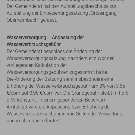
Der Gemeinderat hat den Aufstellungsbeschluss zur
Aufstellung der Einbeziehungssatzung „Ortseingang
Oberheimbach“ gefasst.
Wasserversorgung – Anpassung der
Wasserverbrauchsgebühr
Der Gemeinderat beschloss die Änderung der
Wasserversorgungssatzung, nachdem er zuvor der
vorliegenden Kalkulation der
Wasserversorgungsgebühren zugestimmt hatte.
Die Änderung der Satzung sieht insbesondere eine
Erhöhung der Wasserverbrauchsgebühr um 8% von 3,65
€/cbm auf 3,95 €/cbm vor. Die Grundgebühr bleibt mit 5 €
p.M. konstant. In einem gesonderten Bericht im
Amtsblatt wird die Anpassung bzw. Erhöhung der
Wasserverbrauchsgebühren von Seiten der Verwaltung
nochmals näher erläutert.