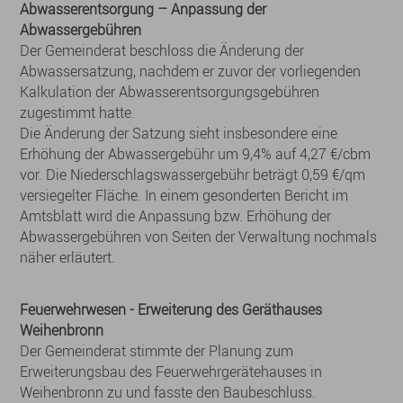
Abwasserentsorgung – Anpassung der
Abwassergebühren
Der Gemeinderat beschloss die Änderung der
Abwassersatzung, nachdem er zuvor der vorliegenden
Kalkulation der Abwasserentsorgungsgebühren
zugestimmt hatte.
Die Änderung der Satzung sieht insbesondere eine
Erhöhung der Abwassergebühr um 9,4% auf 4,27 €/cbm
vor. Die Niederschlagswassergebühr beträgt 0,59 €/qm
versiegelter Fläche. In einem gesonderten Bericht im
Amtsblatt wird die Anpassung bzw. Erhöhung der
Abwassergebühren von Seiten der Verwaltung nochmals
näher erläutert.
Feuerwehrwesen - Erweiterung des Geräthauses
Weihenbronn
Der Gemeinderat stimmte der Planung zum
Erweiterungsbau des Feuerwehrgerätehauses in
Weihenbronn zu und fasste den Baubeschluss.