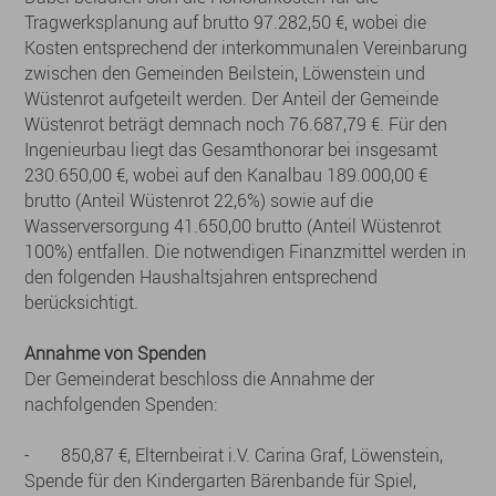
Tragwerksplanung auf brutto 97.282,50 €, wobei die
Kosten entsprechend der interkommunalen Vereinbarung
zwischen den Gemeinden Beilstein, Löwenstein und
Wüstenrot aufgeteilt werden. Der Anteil der Gemeinde
Wüstenrot beträgt demnach noch 76.687,79 €. Für den
Ingenieurbau liegt das Gesamthonorar bei insgesamt
230.650,00 €, wobei auf den Kanalbau 189.000,00 €
brutto (Anteil Wüstenrot 22,6%) sowie auf die
Wasserversorgung 41.650,00 brutto (Anteil Wüstenrot
100%) entfallen. Die notwendigen Finanzmittel werden in
den folgenden Haushaltsjahren entsprechend
berücksichtigt.
Annahme von Spenden
Der Gemeinderat beschloss die Annahme der
nachfolgenden Spenden:
- 850,87 €, Elternbeirat i.V. Carina Graf, Löwenstein,
Spende für den Kindergarten Bärenbande für Spiel,