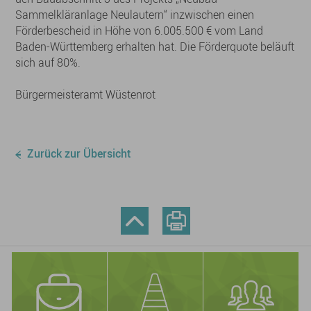
Sammelkläranlage Neulautern“ inzwischen einen
Förderbescheid in Höhe von 6.005.500 € vom Land
Baden-Württemberg erhalten hat. Die Förderquote beläuft
sich auf 80%.
Bürgermeisteramt Wüstenrot
Zurück zur Übersicht