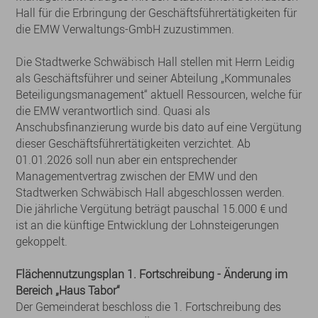
Hall für die Erbringung der Geschäftsführertätigkeiten für
die EMW Verwaltungs-GmbH zuzustimmen.
Die Stadtwerke Schwäbisch Hall stellen mit Herrn Leidig
als Geschäftsführer und seiner Abteilung „Kommunales
Beteiligungsmanagement“ aktuell Ressourcen, welche für
die EMW verantwortlich sind. Quasi als
Anschubsfinanzierung wurde bis dato auf eine Vergütung
dieser Geschäftsführertätigkeiten verzichtet. Ab
01.01.2026 soll nun aber ein entsprechender
Managementvertrag zwischen der EMW und den
Stadtwerken Schwäbisch Hall abgeschlossen werden.
Die jährliche Vergütung beträgt pauschal 15.000 € und
ist an die künftige Entwicklung der Lohnsteigerungen
gekoppelt.
Flächennutzungsplan 1. Fortschreibung - Änderung im
Bereich „Haus Tabor“
Der Gemeinderat beschloss die 1. Fortschreibung des