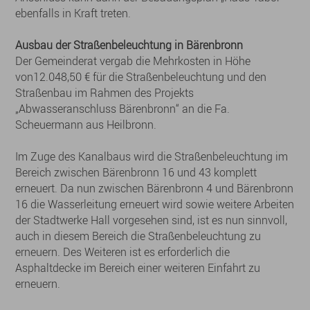
ebenfalls in Kraft treten.
Ausbau der Straßenbeleuchtung in Bärenbronn
Der Gemeinderat vergab die Mehrkosten in Höhe
von12.048,50 € für die Straßenbeleuchtung und den
Straßenbau im Rahmen des Projekts
„Abwasseranschluss Bärenbronn“ an die Fa.
Scheuermann aus Heilbronn.
Im Zuge des Kanalbaus wird die Straßenbeleuchtung im
Bereich zwischen Bärenbronn 16 und 43 komplett
erneuert. Da nun zwischen Bärenbronn 4 und Bärenbronn
16 die Wasserleitung erneuert wird sowie weitere Arbeiten
der Stadtwerke Hall vorgesehen sind, ist es nun sinnvoll,
auch in diesem Bereich die Straßenbeleuchtung zu
erneuern. Des Weiteren ist es erforderlich die
Asphaltdecke im Bereich einer weiteren Einfahrt zu
erneuern.