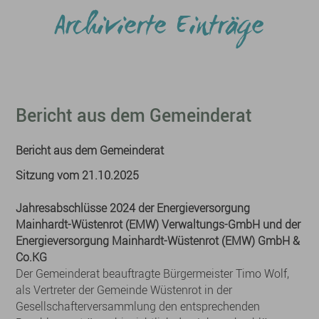
Archivierte Einträge
Bericht aus dem Gemeinderat
Bericht aus dem Gemeinderat
Sitzung vom 21.10.2025
Jahresabschlüsse 2024 der Energieversorgung
Mainhardt-Wüstenrot (EMW) Verwaltungs-GmbH und der
Energieversorgung Mainhardt-Wüstenrot (EMW) GmbH &
Co.KG
Der Gemeinderat beauftragte Bürgermeister Timo Wolf,
als Vertreter der Gemeinde Wüstenrot in der
Gesellschafterversammlung den entsprechenden