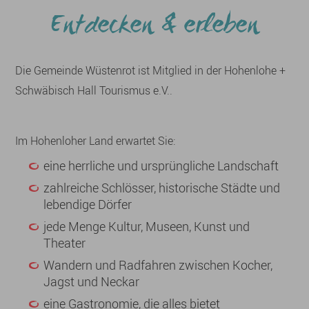
Entdecken & erleben
Die Gemeinde Wüstenrot ist Mitglied in der Hohenlohe +
Schwäbisch Hall Tourismus e.V..
Im Hohenloher Land erwartet Sie:
eine herrliche und ursprüngliche Landschaft
zahlreiche Schlösser, historische Städte und
lebendige Dörfer
jede Menge Kultur, Museen, Kunst und
Theater
Wandern und Radfahren zwischen Kocher,
Jagst und Neckar
eine Gastronomie, die alles bietet