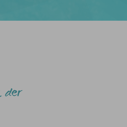
n der