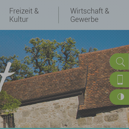
Freizeit &
Wirtschaft &
Kultur
Gewerbe
t