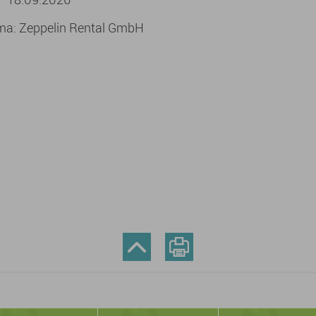
rma: Zeppelin Rental GmbH