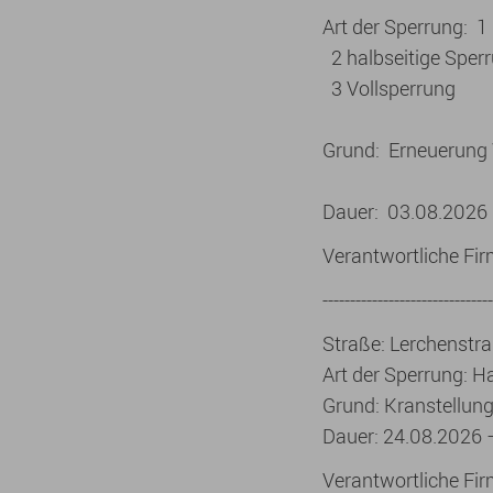
Art der Sperrung: 
2 halbseitige Spe
3 Vollsperrung
Grund: Erneuerung 
Dauer: 03.08.2026
Verantwortliche Fi
-------------------------------
Straße: Lerchenstra
Art der Sperrung: H
Grund: Kranstellun
Dauer: 24.08.2026 
Verantwortliche Fi