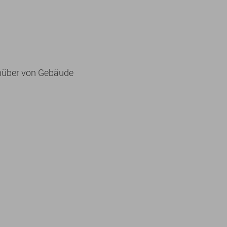
enüber von Gebäude