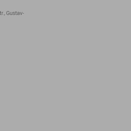
tr., Gustav-