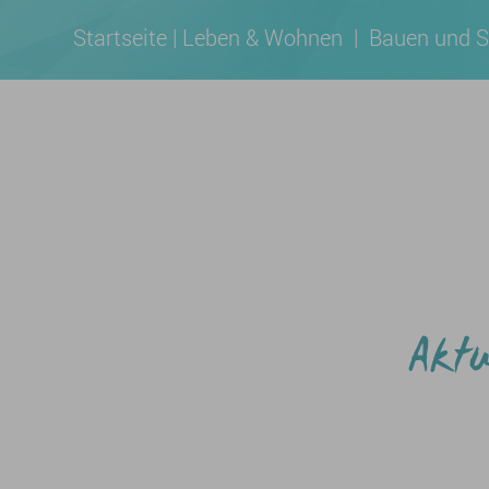
Startseite
|
Leben & Wohnen
|
Bauen und S
Aktu