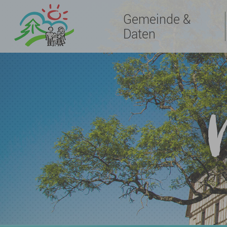
Gemeinde &
Daten