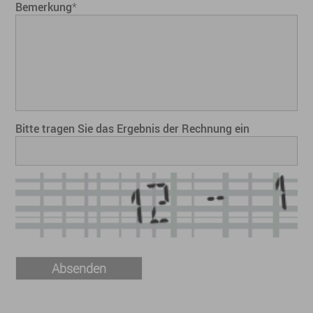
Bemerkung
*
Bitte tragen Sie das Ergebnis der Rechnung ein