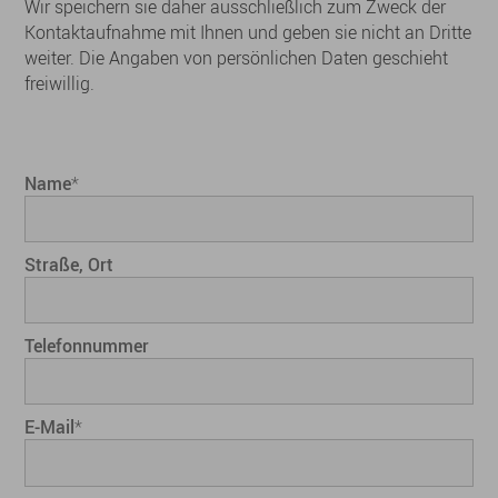
Wir speichern sie daher ausschließlich zum Zweck der
Kontaktaufnahme mit Ihnen und geben sie nicht an Dritte
weiter. Die Angaben von persönlichen Daten geschieht
freiwillig.
Name
*
Straße, Ort
Telefonnummer
E-Mail
*