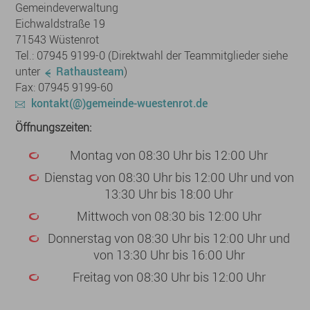
Gemeindeverwaltung
Eichwaldstraße 19
71543 Wüstenrot
Tel.: 07945 9199-0 (Direktwahl der Teammitglieder siehe
unter
Rathausteam
)
Fax: 07945 9199-60
kontakt(@)gemeinde-wuestenrot.de
Öffnungszeiten:
Montag von 08:30 Uhr bis 12:00 Uhr
Dienstag von 08:30 Uhr bis 12:00 Uhr und von
13:30 Uhr bis 18:00 Uhr
Mittwoch von 08:30 bis 12:00 Uhr
Donnerstag von 08:30 Uhr bis 12:00 Uhr und
von 13:30 Uhr bis 16:00 Uhr
Freitag von 08:30 Uhr bis 12:00 Uhr