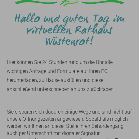
Hallo und guten Tag im
virtuellen Rathaus
Wüstenrot!
Hier können Sie 24 Stunden rund um die Uhr alle
wichtigen Anträge und Formulare auf Ihren PC
herunterladen, zu Hause ausfüllen und diese
anschließend unterschrieben an uns zurückfaxen.
Sie ersparen sich dadurch einige Wege und sind nicht auf
unsere Öffnungszeiten angewiesen. Sobald als möglich
werden wir Ihnen an dieser Stelle Ihren Behördengang
auch per Unterschrift mit digitaler Signatur