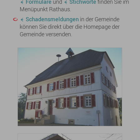
Formulare
und
Stichworte
finden Sie im
Menüpunkt Rathaus.
Schadensmeldungen
in der Gemeinde
können Sie direkt über die Homepage der
Gemeinde versenden.