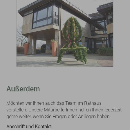
Außerdem
Möchten wir Ihnen auch das Team im Rathaus
vorstellen. Unsere MitarbeiterInnen helfen Ihnen jederzeit
gerne weiter, wenn Sie Fragen oder Anliegen haben.
Anschrift und Kontakt: