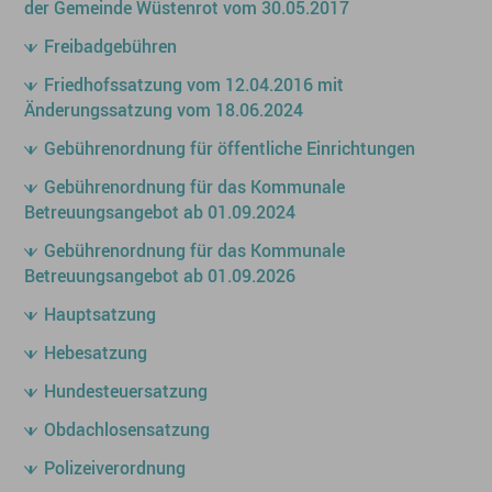
der Gemeinde Wüstenrot vom 30.05.2017
Freibadgebühren
Friedhofssatzung vom 12.04.2016 mit
Änderungssatzung vom 18.06.2024
Gebührenordnung für öffentliche Einrichtungen
Gebührenordnung für das Kommunale
Betreuungsangebot ab 01.09.2024
Gebührenordnung für das Kommunale
Betreuungsangebot ab 01.09.2026
Hauptsatzung
Hebesatzung
Hundesteuersatzung
Obdachlosensatzung
Polizeiverordnung