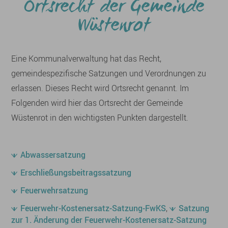
Ortsrecht der Gemeinde
Wüstenrot
Eine Kommunalverwaltung hat das Recht,
gemeindespezifische Satzungen und Verordnungen zu
erlassen. Dieses Recht wird Ortsrecht genannt. Im
Folgenden wird hier das Ortsrecht der Gemeinde
Wüstenrot in den wichtigsten Punkten dargestellt.
Abwassersatzung
Erschließungsbeitragssatzung
Feuerwehrsatzung
Feuerwehr-Kostenersatz-Satzung-FwKS
,
Satzung
zur 1. Änderung der Feuerwehr-Kostenersatz-Satzung