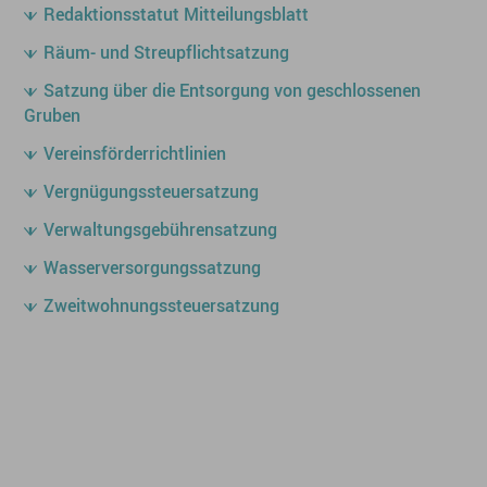
Redaktionsstatut Mitteilungsblatt
Räum- und Streupflichtsatzung
Satzung über die Entsorgung von geschlossenen
Gruben
Vereinsförderrichtlinien
Vergnügungssteuersatzung
Verwaltungsgebührensatzung
Wasserversorgungssatzung
Zweitwohnungssteuersatzung