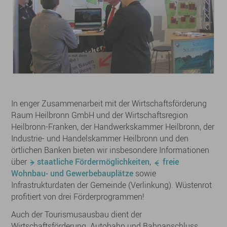
In enger Zusammenarbeit mit der Wirtschaftsförderung
Raum Heilbronn GmbH und der Wirtschaftsregion
Heilbronn-Franken, der Handwerkskammer Heilbronn, der
Industrie- und Handelskammer Heilbronn und den
örtlichen Banken bieten wir insbesondere Informationen
über
staatliche Fördermöglichkeiten
,
freie
Wohnbau- und Gewerbebauplätze
sowie
Infrastrukturdaten der Gemeinde (Verlinkung). Wüstenrot
profitiert von drei Förderprogrammen!
Auch der Tourismusausbau dient der
Wirtschaftsförderung. Autobahn und Bahnanschluss