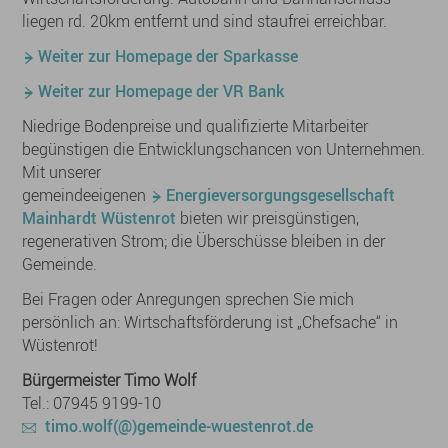
liegen rd. 20km entfernt und sind staufrei erreichbar.
Weiter zur Homepage der Sparkasse
Weiter zur Homepage der VR Bank
Niedrige Bodenpreise und qualifizierte Mitarbeiter
begünstigen die Entwicklungschancen von Unternehmen.
Mit unserer
gemeindeeigenen
Energieversorgungsgesellschaft
Mainhardt Wüstenrot
bieten wir preisgünstigen,
regenerativen Strom; die Überschüsse bleiben in der
Gemeinde.
Bei Fragen oder Anregungen sprechen Sie mich
persönlich an: Wirtschaftsförderung ist „Chefsache“ in
Wüstenrot!
Bürgermeister Timo Wolf
Tel.: 07945 9199-10
timo.wolf(@)gemeinde-wuestenrot.de