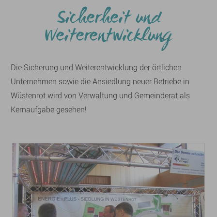
Sicherheit und
Weiterentwicklung
Die Sicherung und Weiterentwicklung der örtlichen
Unternehmen sowie die Ansiedlung neuer Betriebe in
Wüstenrot wird von Verwaltung und Gemeinderat als
Kernaufgabe gesehen!