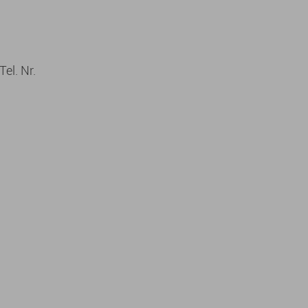
el. Nr.