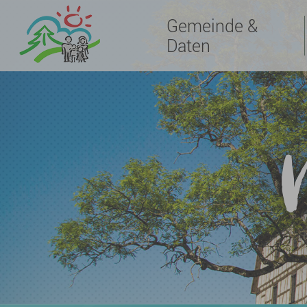
Gemeinde &
Daten