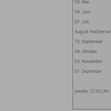
05. Mai
09. Juni
07. Juli
August machen wir
15. September
06. Oktober
03. November
01. Dezember
jeweils: 12:00 Uhr