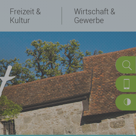
Freizeit &
Wirtschaft &
Kultur
Gewerbe
t