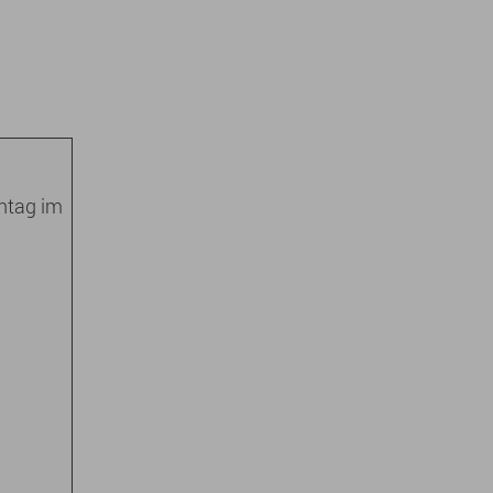
nntag im