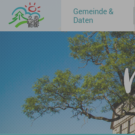
Gemeinde &
Daten