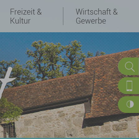
Freizeit &
Wirtschaft &
Kultur
Gewerbe
t