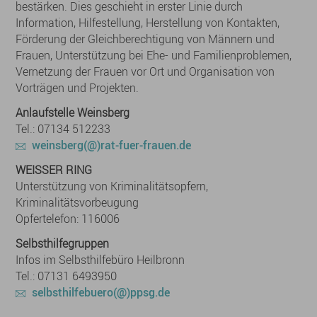
bestärken. Dies geschieht in erster Linie durch
Information, Hilfestellung, Herstellung von Kontakten,
Förderung der Gleichberechtigung von Männern und
Frauen, Unterstützung bei Ehe- und Familienproblemen,
Vernetzung der Frauen vor Ort und Organisation von
Vorträgen und Projekten.
Anlaufstelle Weinsberg
Tel.: 07134 512233
weinsberg(@)rat-fuer-frauen.de
WEISSER RING
Unterstützung von Kriminalitätsopfern,
Kriminalitätsvorbeugung
Opfertelefon: 116006
Selbsthilfegruppen
Infos im Selbsthilfebüro Heilbronn
Tel.: 07131 6493950
selbsthilfebuero(@)ppsg.de