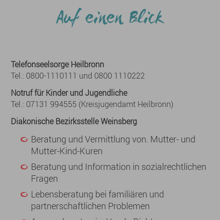
Auf einen Blick
Telefonseelsorge Heilbronn
Tel.: 0800-1110111 und 0800 1110222
Notruf für Kinder und Jugendliche
Tel.: 07131 994555 (Kreisjugendamt Heilbronn)
Diakonische Bezirksstelle Weinsberg
Beratung und Vermittlung von. Mutter- und
Mutter-Kind-Kuren
Beratung und Information in sozialrechtlichen
Fragen
Lebensberatung bei familiären und
partnerschaftlichen Problemen