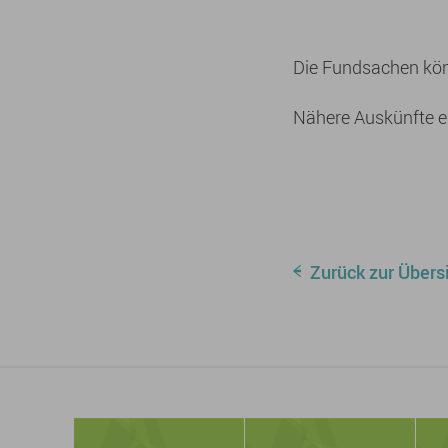
Die Fundsachen kön
Nähere Auskünfte e
Zurück zur Übers