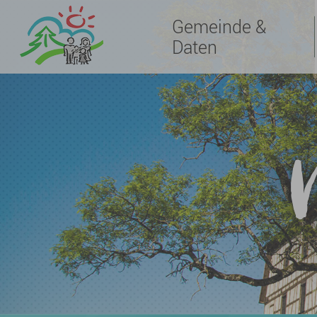
Gemeinde &
Daten