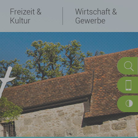
Freizeit &
Wirtschaft &
Kultur
Gewerbe
t