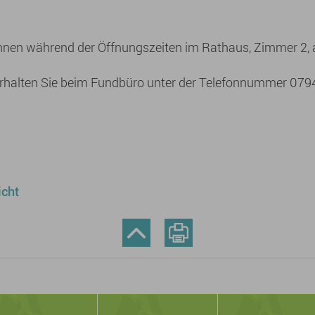
nen während der Öffnungszeiten im Rathaus, Zimmer 2, 
rhalten Sie beim Fundbüro unter der Telefonnummer 07
icht